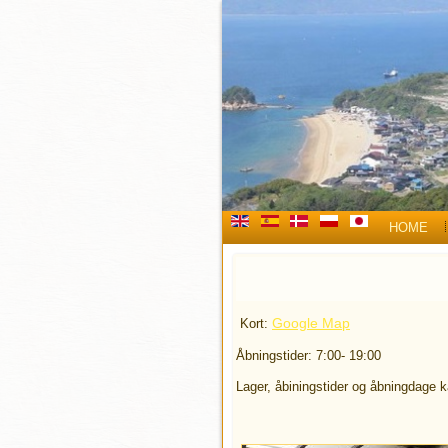
HOME
Google Map
Kort:
Åbningstider: 7:00- 19:00
Lager, åbiningstider og åbningdage 