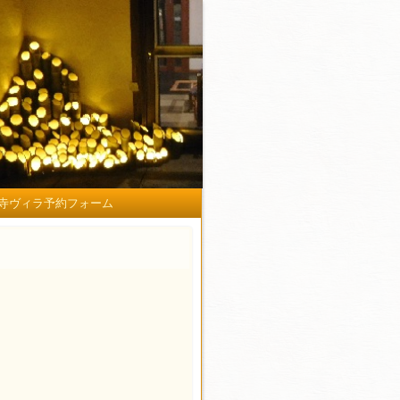
寺ヴィラ予約フォーム