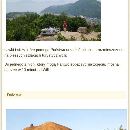
Ławki i stoły które pomogą Państwu urządzić piknik są rozmieszczone
na pieszych szlakach turystycznych:
Do jednego z nich, który mogą Pańtwo zobaczyć na zdjęciu, można
dotrzeć w 10 minut od Willi.
Daioiwa