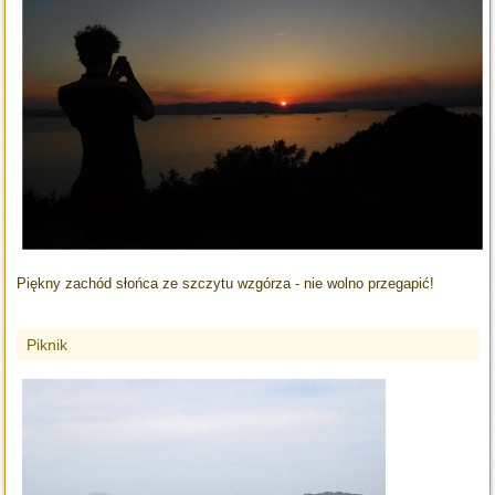
Piękny zachód słońca ze szczytu wzgórza - nie wolno przegapić!
Piknik