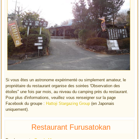
Si vous êtes un astronome expérimenté ou simplement amateur, le
propriétaire du restaurant organise des soirées 'Observation des
étoiles" une fois par mois, au niveau du camping près du restaurant.
Pour plus d'informations, veuillez vous renseigner sur la page
Facebook du groupe :
Hattoji Stargazing Group
(en Japonais
uniquement).
Restaurant Furusatokan