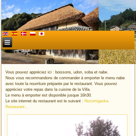
Restaurant Nozomigaoka
Vous pouvez appréciez ici : boissons, udon, soba et nabe.
Nous vous recommandons de commander à emporter le menu nabe
avec toute la nourriture préparée par le restaurant. Vous pouvez
appréciez votre repas dans la cuisine de la Villa.
Le menu à emporter est disponible jusque 16h30.
Le site internet du restaurant est le suivant :
Nozomigaoka
Restaurant
.