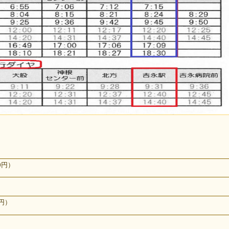
0円）
0円）