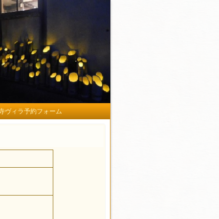
寺ヴィラ予約フォーム